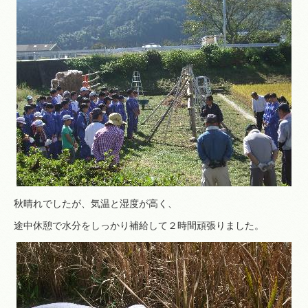
秋晴れでしたが、気温と湿度が高く、
途中休憩で水分をしっかり補給して２時間頑張りました。