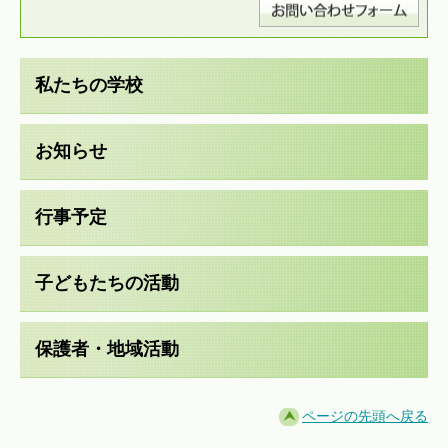
私たちの学校
お知らせ
行事予定
子どもたちの活動
保護者・地域活動
ページの先頭へ戻る