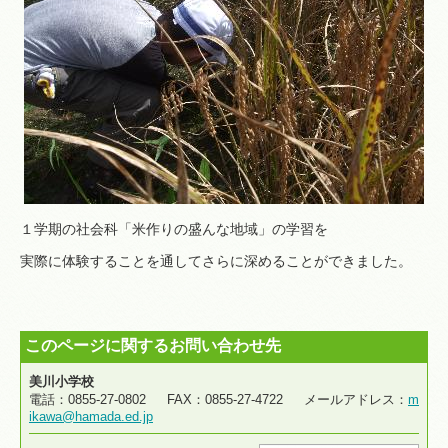
１学期の社会科「米作りの盛んな地域」の学習を
実際に体験することを通してさらに深めることができました。
このページに関するお問い合わせ先
美川小学校
電話：0855-27-0802 FAX：0855-27-4722 メールアドレス：
m
ikawa@hamada.ed.jp