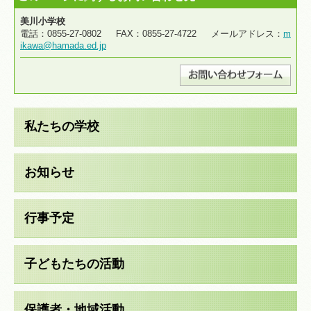
美川小学校
電話：0855-27-0802 FAX：0855-27-4722 メールアドレス：
m
ikawa@hamada.ed.jp
私たちの学校
お知らせ
行事予定
子どもたちの活動
保護者・地域活動