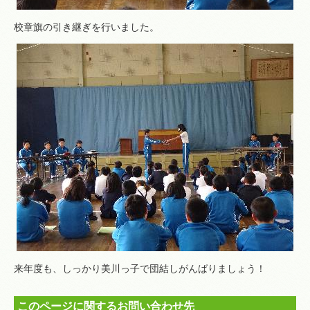
校章旗の引き継ぎを行いました。
来年度も、しっかり美川っ子で団結しがんばりましょう！
このページに関するお問い合わせ先