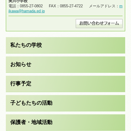
美川小学校
電話：0855-27-0802 FAX：0855-27-4722 メールアドレス：
m
ikawa@hamada.ed.jp
私たちの学校
お知らせ
行事予定
子どもたちの活動
保護者・地域活動