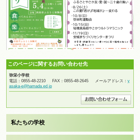
このページに関するお問い合わせ先
弥栄小学校
電話：0855-48-2210 FAX：0855-48-2645 メールアドレス：
y
asaka-e@hamada.ed.jp
私たちの学校