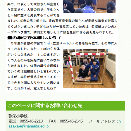
このページに関するお問い合わせ先
弥栄小学校
電話：0855-48-2210 FAX：0855-48-2645 メールアドレス：
y
asaka-e@hamada.ed.jp