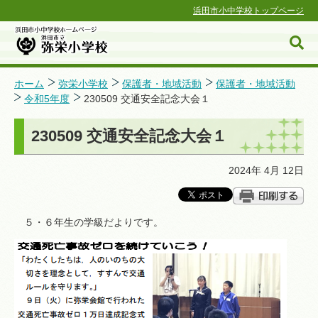
浜田市小中学校トップページ
ホーム
弥栄小学校
保護者・地域活動
保護者・地域活動
令和5年度
230509 交通安全記念大会１
浜田市小中学校ホームページ
230509 交通安全記念大会１
2024年 4月 12日
５・６年生の学級だよりです。