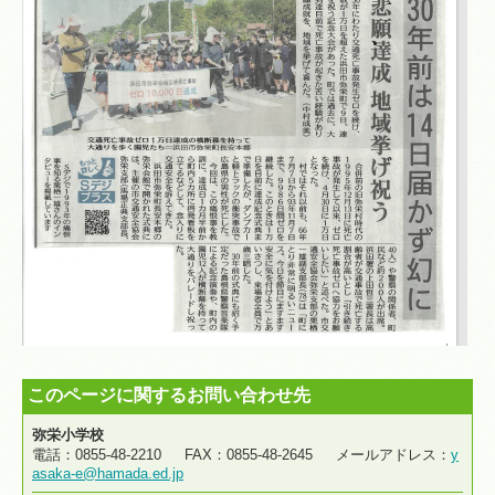
このページに関するお問い合わせ先
弥栄小学校
電話：0855-48-2210 FAX：0855-48-2645 メールアドレス：
y
asaka-e@hamada.ed.jp