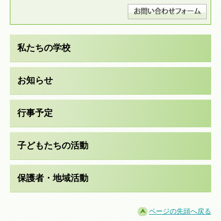
私たちの学校
お知らせ
行事予定
子どもたちの活動
保護者・地域活動
ページの先頭へ戻る