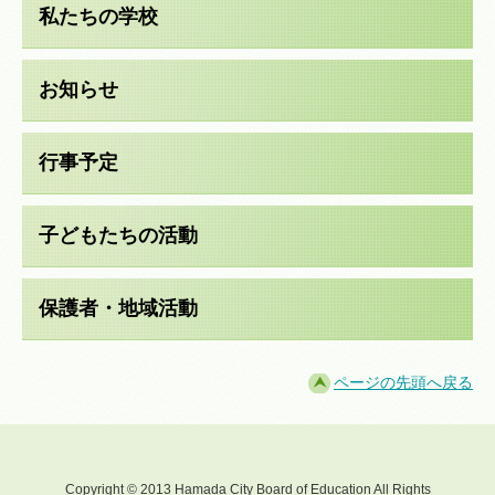
私たちの学校
お知らせ
行事予定
子どもたちの活動
保護者・地域活動
ページの先頭へ戻る
Copyright © 2013 Hamada City Board of Education All Rights