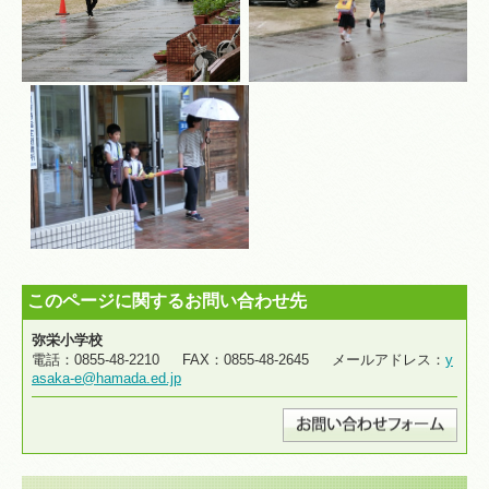
このページに関するお問い合わせ先
弥栄小学校
電話：0855-48-2210 FAX：0855-48-2645 メールアドレス：
y
asaka-e@hamada.ed.jp