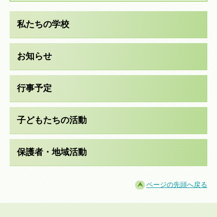
私たちの学校
お知らせ
行事予定
子どもたちの活動
保護者・地域活動
ページの先頭へ戻る