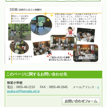
このページに関するお問い合わせ先
弥栄小学校
電話：0855-48-2210 FAX：0855-48-2645 メールアドレス：
y
asaka-e@hamada.ed.jp