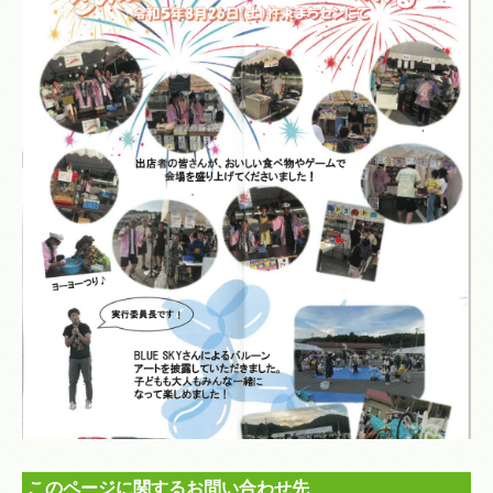
このページに関するお問い合わせ先