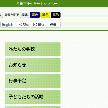
浜田市小中学校トップページ
背景色変更
私たちの学校
日
お知らせ
行事予定
子どもたちの活動