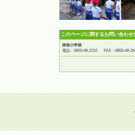
このページに関するお問い合わせ
弥栄小学校
電話：0855-48-2210 FAX：0855-4