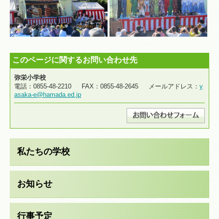
このページに関するお問い合わせ先
弥栄小学校
電話：0855-48-2210 FAX：0855-48-2645 メールアドレス：
y
asaka-e@hamada.ed.jp
私たちの学校
お知らせ
行事予定