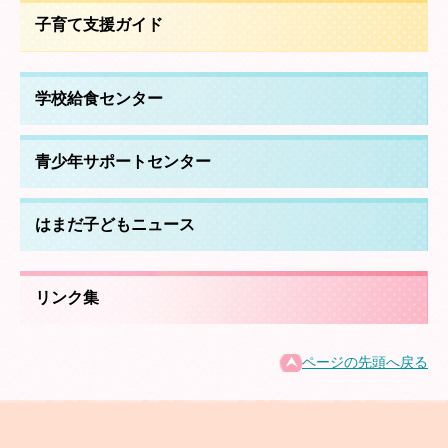
子育て支援ガイド
学校給食センター
青少年サポートセンター
はまだ子どもニュース
リンク集
ページの先頭へ戻る