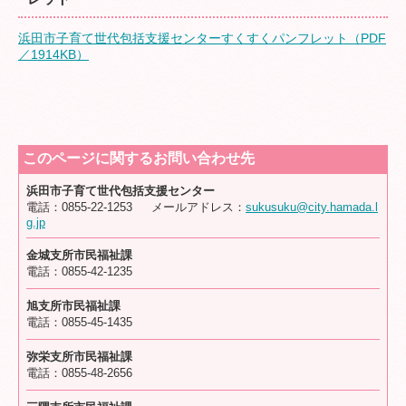
浜田市子育て世代包括支援センターすくすくパンフレット（PDF
／1914KB）
このページに関するお問い合わせ先
浜田市子育て世代包括支援センター
電話：0855-22-1253 メールアドレス：
sukusuku@city.hamada.l
g.jp
金城支所市民福祉課
電話：0855-42-1235
旭支所市民福祉課
電話：0855-45-1435
弥栄支所市民福祉課
電話：0855-48-2656