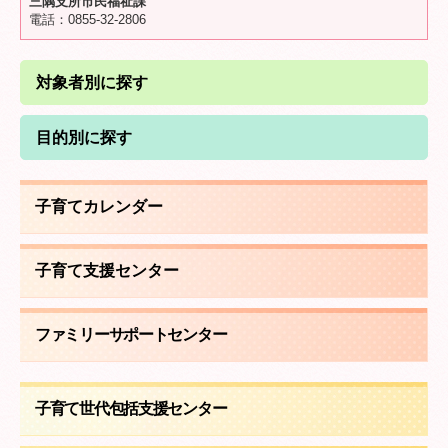
三隅支所市民福祉課
電話：0855-32-2806
対象者別に探す
目的別に探す
子育てカレンダー
子育て支援センター
ファミリーサポートセンター
子育て世代包括支援センター