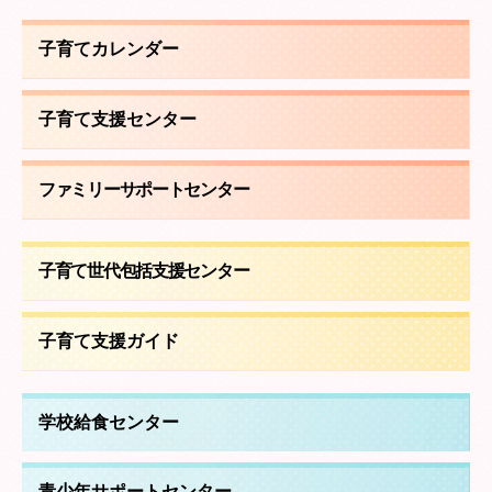
リンク集
子育てカレンダー
子育て支援センター
ファミリーサポートセンター
子育て世代包括支援センター
子育て支援ガイド
学校給食センター
青少年サポートセンター