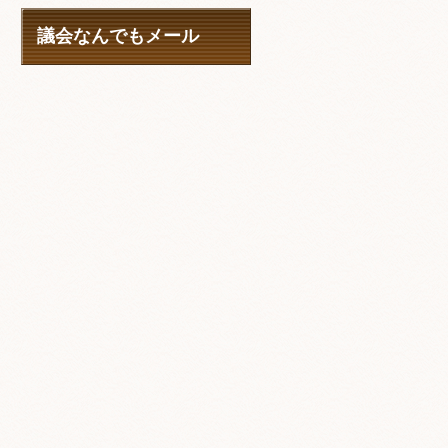
議会なんでもメール