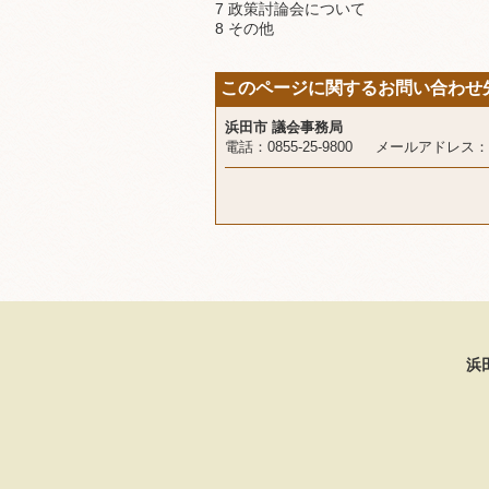
7 政策討論会について
8 その他
このページに関するお問い合わせ
浜田市 議会事務局
電話：0855-25-9800 メールアドレス：
浜