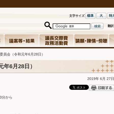
文字サイズ
翻訳
委員会（令和元年6月28日）
年6月28日）
2019年 6月 27
0分から