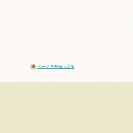
ページの先頭へ戻る