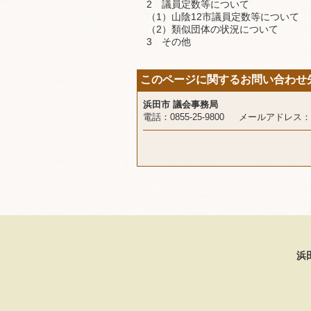
2 議員定数等について
（1）山陰12市議員定数等について
（2）類似団体の状況について
3 その他
このページに関するお問い合わせ
浜田市 議会事務局
電話：0855-25-9800 メールアドレス：
浜