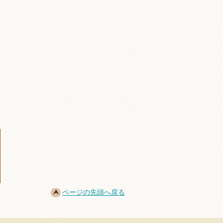
ページの先頭へ戻る