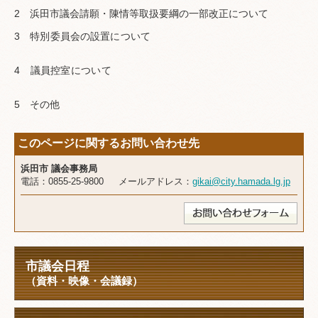
2 浜田市議会請願・陳情等取扱要綱の一部改正について
3 特別委員会の設置について
4 議員控室について
5 その他
このページに関するお問い合わせ先
浜田市 議会事務局
電話：0855-25-9800 メールアドレス：
gikai@city.hamada.lg.jp
市議会日程
（資料・映像・会議録）