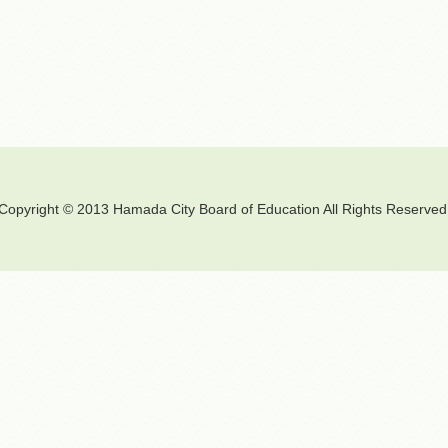
Copyright © 2013 Hamada City Board of Education All Rights Reserved