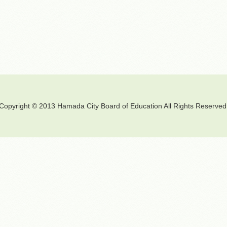
Copyright © 2013 Hamada City Board of Education All Rights Reserved