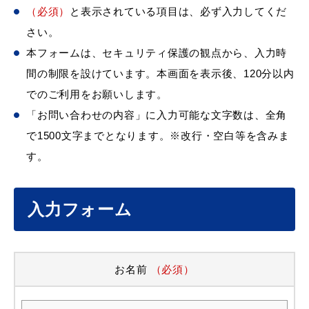
（必須）
と表示されている項目は、必ず入力してくだ
さい。
本フォームは、セキュリティ保護の観点から、入力時
間の制限を設けています。本画面を表示後、120分以内
でのご利用をお願いします。
「お問い合わせの内容」に入力可能な文字数は、全角
で1500文字までとなります。※改行・空白等を含みま
す。
入力フォーム
お名前
（必須）