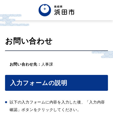
お問い合わせ
お問い合わせ先：
人事課
入力フォームの説明
以下の入力フォームに内容を入力した後、「入力内容
確認」ボタンをクリックしてください。