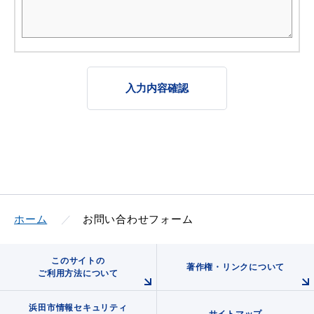
入力内容確認
ホーム
お問い合わせフォーム
このサイトの
著作権・リンクについて
ご利用方法について
浜田市情報セキュリティ