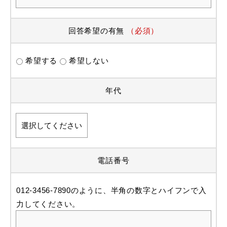
回答希望の有無
（必須）
希望する
希望しない
年代
電話番号
012-3456-7890のように、半角の数字とハイフンで入
力してください。