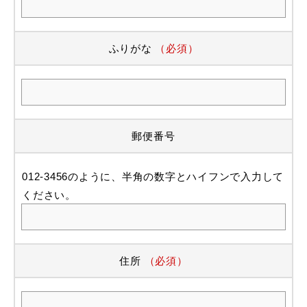
ふりがな
（必須）
郵便番号
012-3456のように、半角の数字とハイフンで入力して
ください。
住所
（必須）