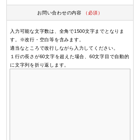
お問い合わせの内容
（必須）
入力可能な文字数は、全角で1500文字までとなりま
す。※改行・空白等を含みます。
適当なところで改行しながら入力してください。
１行の長さが60文字を超えた場合、60文字目で自動的
に文字列を折り返します。