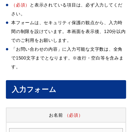
（必須）
と表示されている項目は、必ず入力してくだ
さい。
本フォームは、セキュリティ保護の観点から、入力時
間の制限を設けています。本画面を表示後、120分以内
でのご利用をお願いします。
「お問い合わせの内容」に入力可能な文字数は、全角
で1500文字までとなります。※改行・空白等を含みま
す。
入力フォーム
お名前
（必須）