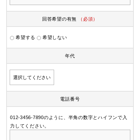
回答希望の有無
（必須）
希望する
希望しない
年代
電話番号
012-3456-7890のように、半角の数字とハイフンで入
力してください。