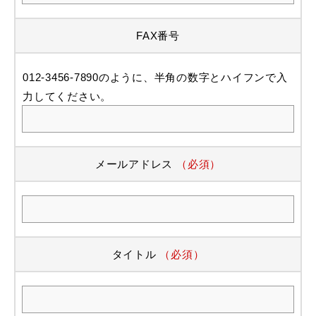
FAX番号
012-3456-7890のように、半角の数字とハイフンで入
力してください。
メールアドレス
（必須）
タイトル
（必須）