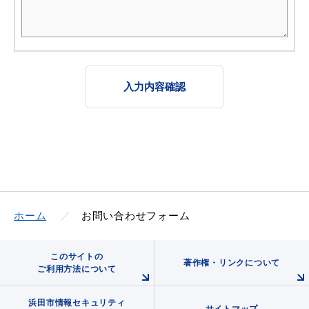
入力内容確認
ホーム
お問い合わせフォーム
このサイトの
著作権・リンクについて
ご利用方法について
浜田市情報セキュリティ