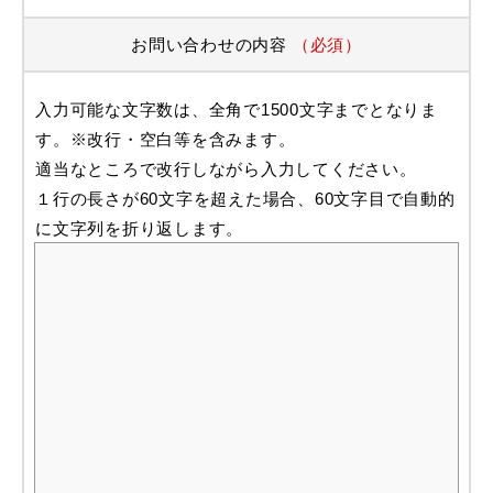
お問い合わせの内容
（必須）
入力可能な文字数は、全角で1500文字までとなりま
す。※改行・空白等を含みます。
適当なところで改行しながら入力してください。
１行の長さが60文字を超えた場合、60文字目で自動的
に文字列を折り返します。