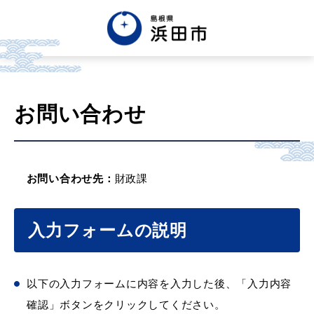
お問い合わせ
お問い合わせ先：
財政課
入力フォームの説明
以下の入力フォームに内容を入力した後、「入力内容
確認」ボタンをクリックしてください。