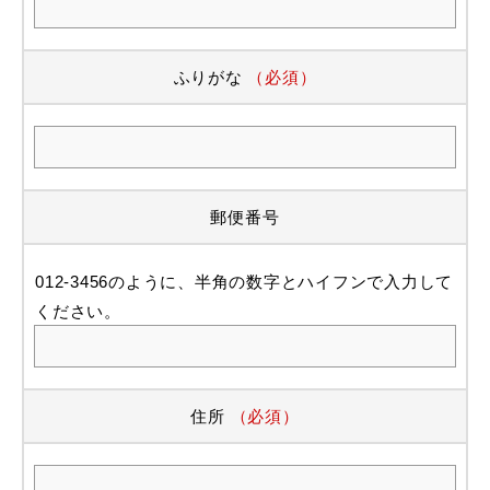
ふりがな
（必須）
郵便番号
012-3456のように、半角の数字とハイフンで入力して
ください。
住所
（必須）