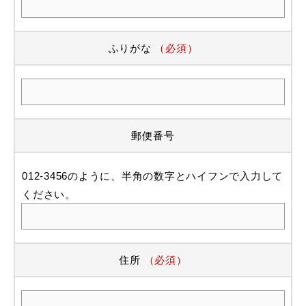
ふりがな
（必須）
郵便番号
012-3456のように、半角の数字とハイフンで入力して
ください。
住所
（必須）