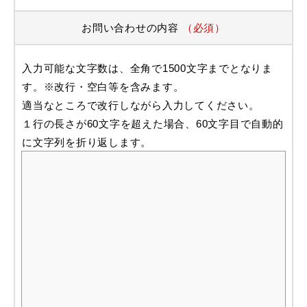
お問い合わせの内容
（必須）
入力可能な文字数は、全角で1500文字までとなりま
す。※改行・空白等を含みます。
適当なところで改行しながら入力してください。
１行の長さが60文字を超えた場合、60文字目で自動的
に文字列を折り返します。