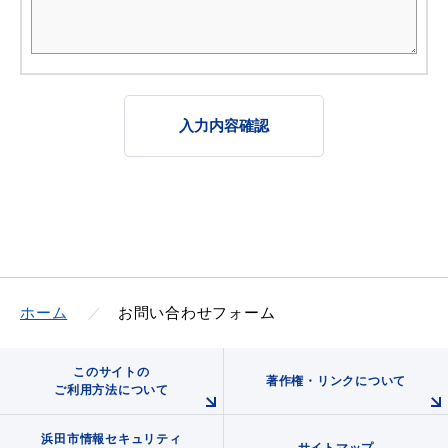
入力内容確認
ホーム
お問い合わせフォーム
このサイトの
著作権・リンクについて
ご利用方法について
浜田市情報セキュリティ