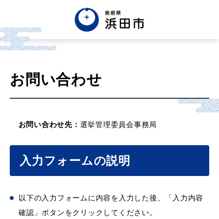
お問い合わせ
お問い合わせ先：
選挙管理委員会事務局
入力フォームの説明
以下の入力フォームに内容を入力した後、「入力内容
確認」ボタンをクリックしてください。