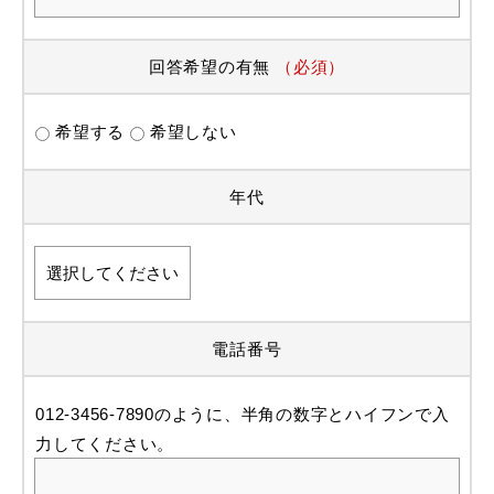
回答希望の有無
（必須）
希望する
希望しない
年代
電話番号
012-3456-7890のように、半角の数字とハイフンで入
力してください。