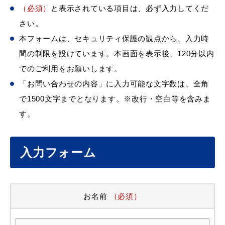
（必須）
と表示されている項目は、必ず入力してくだ
さい。
本フォームは、セキュリティ保護の観点から、入力時
間の制限を設けています。本画面を表示後、120分以内
でのご利用をお願いします。
「お問い合わせの内容」に入力可能な文字数は、全角
で1500文字までとなります。※改行・空白等を含みま
す。
入力フォーム
お名前
（必須）