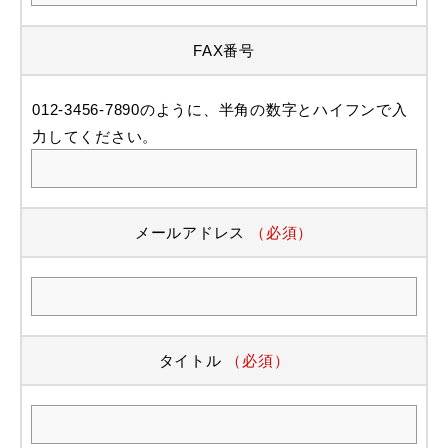
FAX番号
012-3456-7890のように、半角の数字とハイフンで入
力してください。
メールアドレス
（必須）
タイトル
（必須）