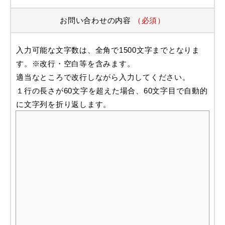
お問い合わせの内容
（必須）
入力可能な文字数は、全角で1500文字までとなりま
す。※改行・空白等を含みます。
適当なところで改行しながら入力してください。
１行の長さが60文字を超えた場合、60文字目で自動的
に文字列を折り返します。