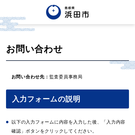
お問い合わせ
お問い合わせ先：
監査委員事務局
入力フォームの説明
以下の入力フォームに内容を入力した後、「入力内容
確認」ボタンをクリックしてください。