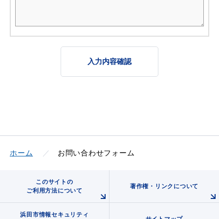
入力内容確認
ホーム
お問い合わせフォーム
このサイトの
著作権・リンクについて
ご利用方法について
浜田市情報セキュリティ