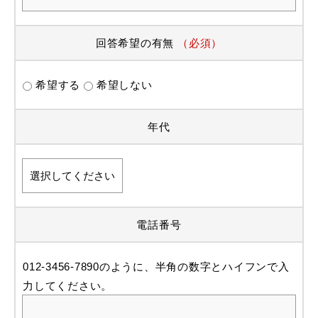
回答希望の有無
（必須）
希望する
希望しない
年代
電話番号
012-3456-7890のように、半角の数字とハイフンで入
力してください。