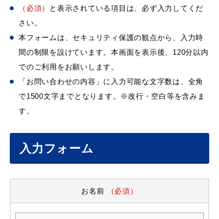
（必須）
と表示されている項目は、必ず入力してくだ
さい。
本フォームは、セキュリティ保護の観点から、入力時
間の制限を設けています。本画面を表示後、120分以内
でのご利用をお願いします。
「お問い合わせの内容」に入力可能な文字数は、全角
で1500文字までとなります。※改行・空白等を含みま
す。
入力フォーム
お名前
（必須）