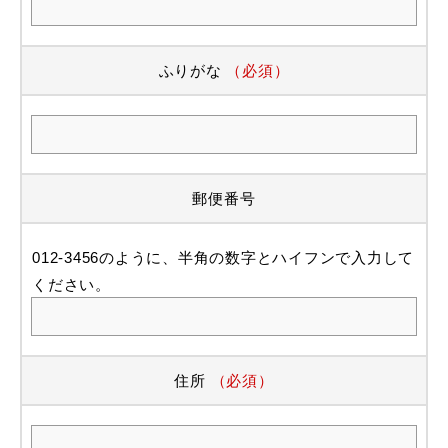
ふりがな
（必須）
郵便番号
012-3456のように、半角の数字とハイフンで入力して
ください。
住所
（必須）