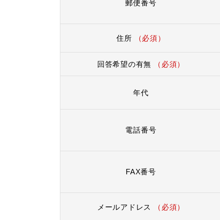
郵便番号
住所
（必須）
回答希望の有無
（必須）
年代
電話番号
FAX番号
メールアドレス
（必須）