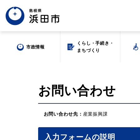
くらし・手続き・
市政情報
まちづくり
お問い合わせ
お問い合わせ先：
産業振興課
入力フォームの説明