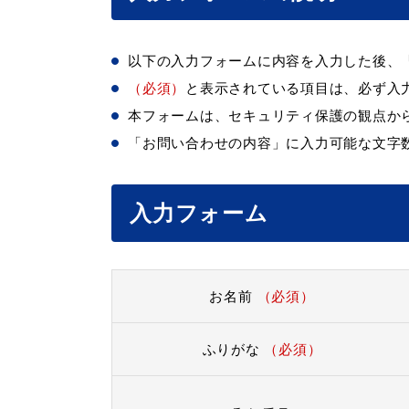
以下の入力フォームに内容を入力した後、
（必須）
と表示されている項目は、必ず入
本フォームは、セキュリティ保護の観点か
「お問い合わせの内容」に入力可能な文字数
入力フォーム
お名前
（必須）
ふりがな
（必須）