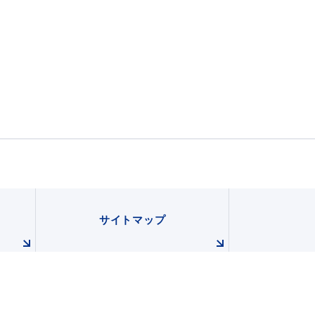
サイトマップ