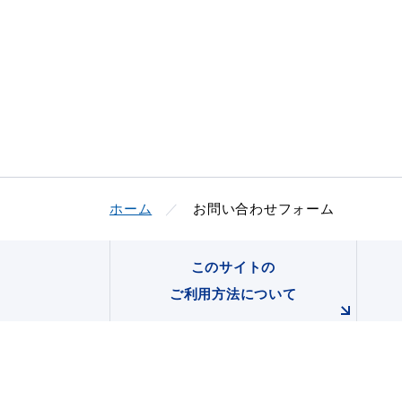
ホーム
お問い合わせフォーム
このサイトの
ご利用方法について