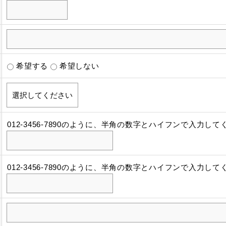
希望する
希望しない
012-3456-7890のように、半角の数字とハイフンで入力し
012-3456-7890のように、半角の数字とハイフンで入力し