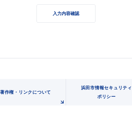
入力内容確認
浜田市情報セキュリティ
著作権・リンクについて
ポリシー