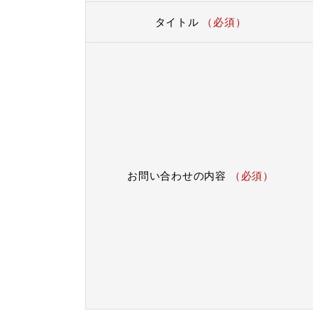
タイトル
（必須）
お問い合わせの内容
（必須）