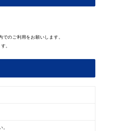
内でのご利用をお願いします。
ます。
い。