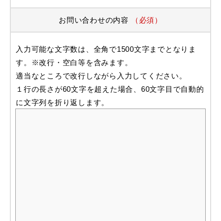
お問い合わせの内容
（必須）
入力可能な文字数は、全角で1500文字までとなりま
す。※改行・空白等を含みます。
適当なところで改行しながら入力してください。
１行の長さが60文字を超えた場合、60文字目で自動的
に文字列を折り返します。