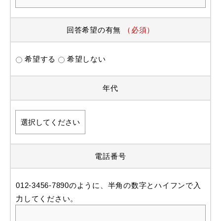
回答希望の有無
（必須）
希望する
希望しない
年代
電話番号
012-3456-7890のように、半角の数字とハイフンで入
力してください。