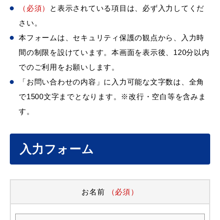
（必須）
と表示されている項目は、必ず入力してくだ
さい。
本フォームは、セキュリティ保護の観点から、入力時
間の制限を設けています。本画面を表示後、120分以内
でのご利用をお願いします。
「お問い合わせの内容」に入力可能な文字数は、全角
で1500文字までとなります。※改行・空白等を含みま
す。
入力フォーム
お名前
（必須）