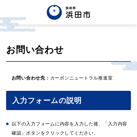
お問い合わせ
お問い合わせ先：
カーボンニュートラル推進室
入力フォームの説明
以下の入力フォームに内容を入力した後、「入力内容
確認」ボタンをクリックしてください。