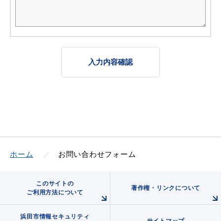
入力内容確認
ホーム
お問い合わせフォーム
このサイトの
著作権・リンクについて
ご利用方法について
浜田市情報セキュリティ