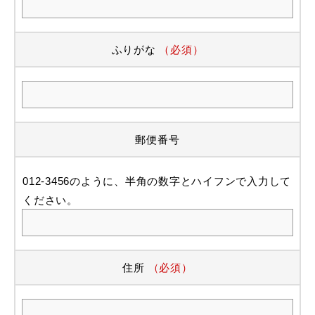
ふりがな
（必須）
郵便番号
012-3456のように、半角の数字とハイフンで入力して
ください。
住所
（必須）