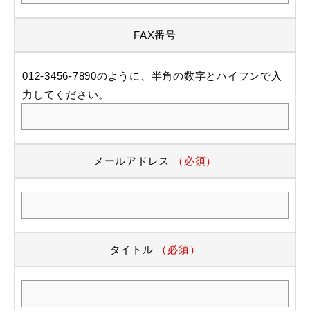
FAX番号
012-3456-7890のように、半角の数字とハイフンで入
力してください。
メールアドレス
（必須）
タイトル
（必須）