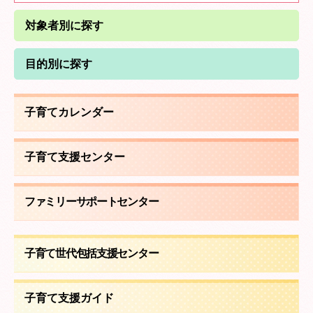
リンク集
対象者別に探す
目的別に探す
子育てカレンダー
子育て支援センター
ファミリーサポートセンター
子育て世代包括支援センター
子育て支援ガイド