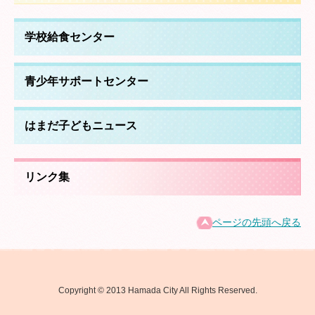
学校給食センター
青少年サポートセンター
はまだ子どもニュース
リンク集
ページの先頭へ戻る
Copyright © 2013 Hamada City All Rights Reserved.