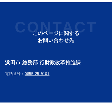
CONTACT
このページに関する
お問い合わせ先
浜田市 総務部 行財政改革推進課
電話番号：
0855-25-9101