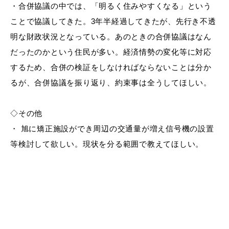
・
合併協議の中では、「明るく住みやすくなる」という
ことで協議してきた。
3年半経過してきたが、先行き不透
明な財政状況となっている。あのときの合併協議はなん
だったのかという住民が多い。経済情勢の変化等に対応
するため、合併の検証をしなければならないことは分か
るが、合併協議を振り返り、約束事は全うしてほしい。
◇その他
・
旭に矯正施設ができ周辺の交通量が増え信号機の設置
等検討して欲しい。現状を分る範囲で教えてほしい。