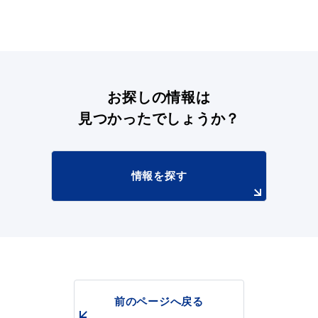
お探しの情報は
見つかったでしょうか？
情報を探す
前のページへ戻る