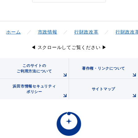
ホーム
市政情報
行財政改革
行財政改
◀ スクロールしてご覧ください ▶
このサイトの
著作権・リンクについて
ご利用方法について
浜田市情報セキュリティ
サイトマップ
ポリシー