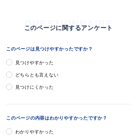
QUESTIONNAIRE
このページに関するアンケート
このページは見つけやすかったですか？
見つけやすかった
どちらとも言えない
見つけにくかった
このページの内容はわかりやすかったですか？
わかりやすかった