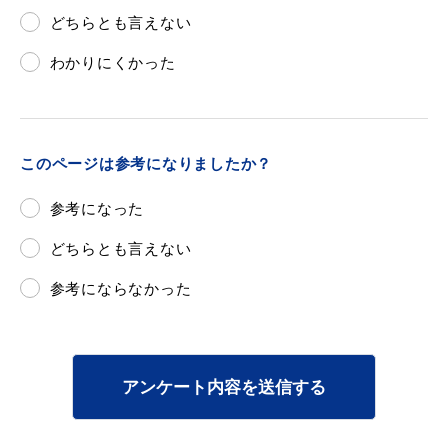
どちらとも言えない
わかりにくかった
このページは参考になりましたか？
参考になった
どちらとも言えない
参考にならなかった
アンケート内容を送信する