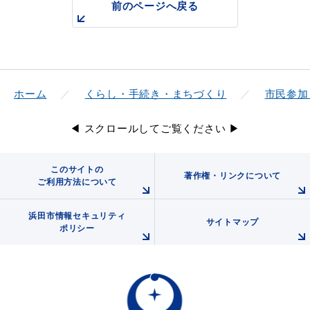
前のページへ戻る
ホーム
くらし・手続き・まちづくり
市民参加
◀ スクロールしてご覧ください ▶
このサイトの
著作権・リンクについて
ご利用方法について
浜田市情報セキュリティ
サイトマップ
ポリシー