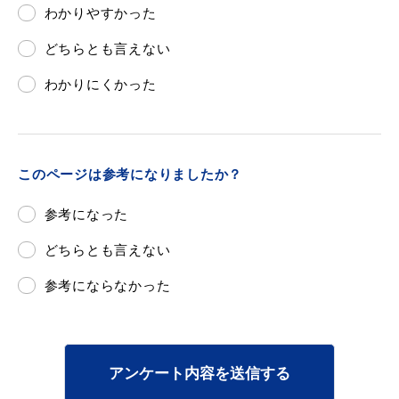
わかりやすかった
どちらとも言えない
わかりにくかった
このページは参考になりましたか？
参考になった
どちらとも言えない
参考にならなかった
アンケート内容を送信する