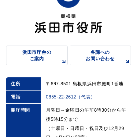
浜田市庁舎の
各課への
ご案内
お問い合わせ
住所
〒697-8501 島根県浜田市殿町1番地
電話
0855-22-2612（代表）
開庁時間
月曜日～金曜日の午前8時30分から午
後5時15分まで
（土曜日・日曜日・祝日及び12月29