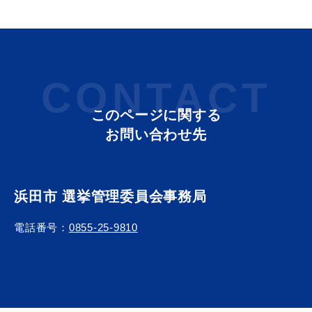
浜田市庁舎の
各課への
CONTACT
ご案内
お問い合わせ
このページに関する
お問い合わせ先
浜田市 選挙管理委員会事務局
電話番号：
0855-25-9810