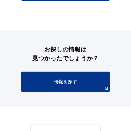
お探しの情報は
見つかったでしょうか？
情報を探す