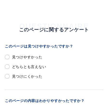
QUESTIONNAIRE
このページに関するアンケート
このページは見つけやすかったですか？
見つけやすかった
どちらとも言えない
見つけにくかった
このページの内容はわかりやすかったですか？