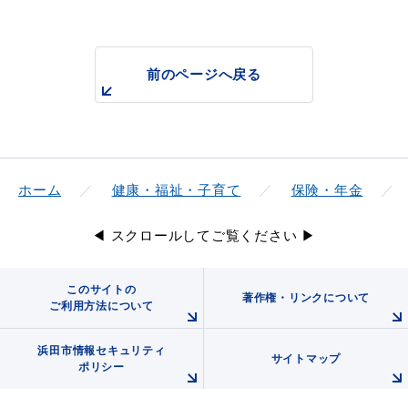
前のページへ戻る
ホーム
健康・福祉・子育て
保険・年金
◀ スクロールしてご覧ください ▶
このサイトの
著作権・リンクについて
ご利用方法について
浜田市情報セキュリティ
サイトマップ
ポリシー