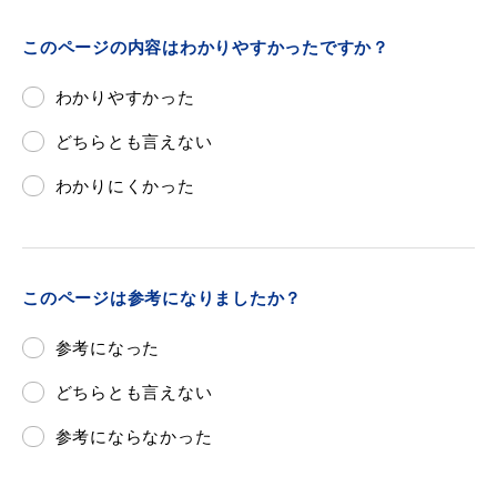
このページの内容はわかりやすかったですか？
わかりやすかった
浜田市庁舎の
各課への
ご案内
お問い合わせ
どちらとも言えない
わかりにくかった
このページは参考になりましたか？
参考になった
どちらとも言えない
参考にならなかった