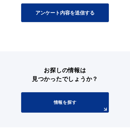
アンケート内容を送信する
お探しの情報は
見つかったでしょうか？
情報を探す