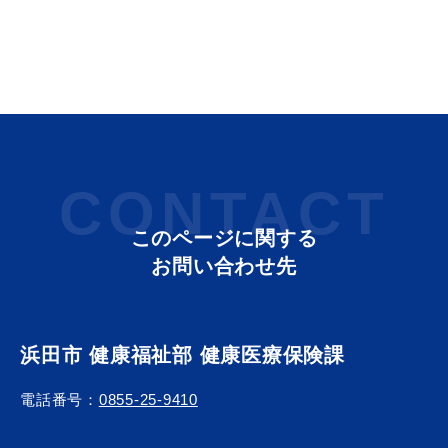
目的別の
募集情報
窓口案内
CONTACT
このページに関する
お問い合わせ先
申請書
電子申請
ダウンロード
浜田市 健康福祉部 健康医療保険課
電話番号：
0855-25-9410