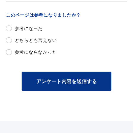
このページは参考になりましたか？
参考になった
どちらとも言えない
参考にならなかった
アンケート内容を送信する