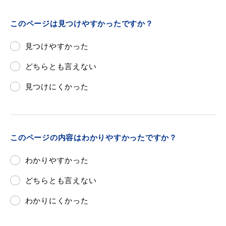
このページは見つけやすかったですか？
見つけやすかった
どちらとも言えない
見つけにくかった
このページの内容はわかりやすかったですか？
わかりやすかった
どちらとも言えない
わかりにくかった