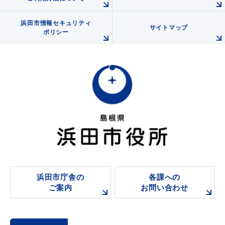
浜田市情報セキュリティ
サイトマップ
ポリシー
浜田市庁舎の
各課への
ご案内
お問い合わせ