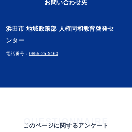
お問い合わせ先
浜田市 地域政策部 人権同和教育啓発セ
ンター
電話番号：
0855-25-9160
QUESTIONNAIRE
このページに関するアンケート