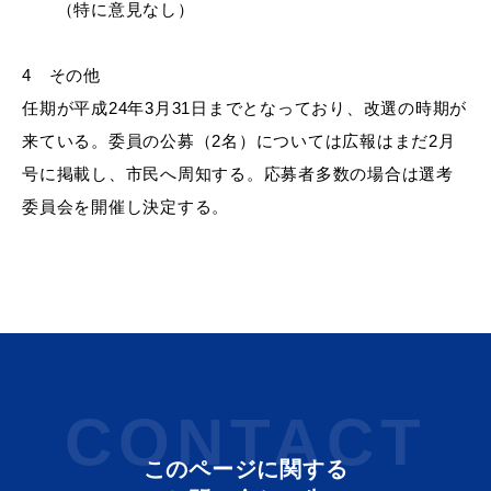
（特に意見なし）
4 その他
任期が平成
24年3月31日までとなっており、改選の時期が
来ている。委員の公募（2名）については広報はまだ2月
号に掲載し、市民へ周知する。応募者多数の場合は選考
委員会を開催し決定する。
CONTACT
このページに関する