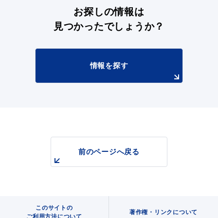
お探しの情報は
見つかったでしょうか？
情報を探す
前のページへ戻る
このサイトの
著作権・リンクについて
ご利用方法について