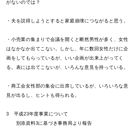
がないのでは？
・夫を説得しようとすると家庭崩壊につながると思う。
・小売業の集まりで会議を開くと断然男性が多く、女性
はなかなか出てこない。しかし、年に数回女性だけに企
画をしてもらっているが、いい企画が出来上がってく
る。表には出てこないが、いろんな意見を持っている。
・商工会女性部の集会に出席しているが、いろいろな意
見が出るし、ヒントも得られる。
3 平成23年度事業について
別添
資料
3
に基づき事務局より報告