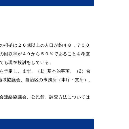
の根拠は２０歳以上の人口が約４８，７００
の回収率が４０から５０％であることを考慮
ても現在検討をしている。
予定し、まず、（1）基本的事項、（2）合
地域協議会、自治区の事務所（本庁・支所）、
会連絡協議会、公民館。調査方法については