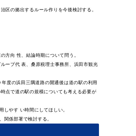
自治区の拠出するルール作りを今後検討する。
の方向 性、結論時期について問う。
ループ代 表、桑原税理士事務所、浜田市観光
年度の浜田三隅道路の開通後は道の駅の利用
の時点で道の駅の規模についても考える必要が
用しやす
い時間にしてほしい。
、関係部
署で検討する。