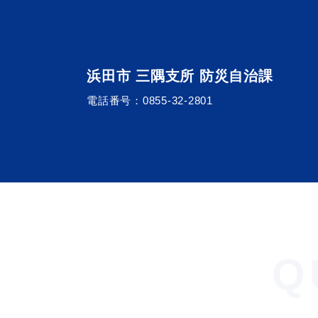
浜田市 三隅支所 防災自治課
電話番号：
0855-32-2801
Q