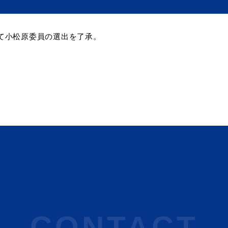
て小松原委員の選出を了承。
CONTACT