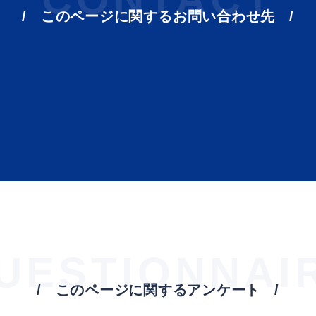
このページに関する
お問い合わせ先
UESTIONNAI
このページに関するアンケート