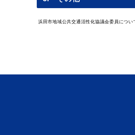
浜田市地域公共交通活性化協議会委員につい