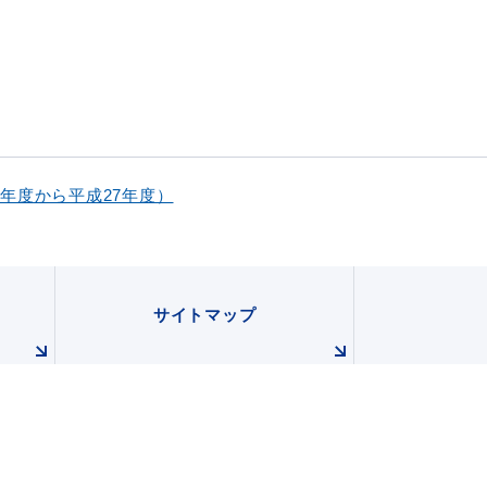
年度から平成27年度）
サイトマップ