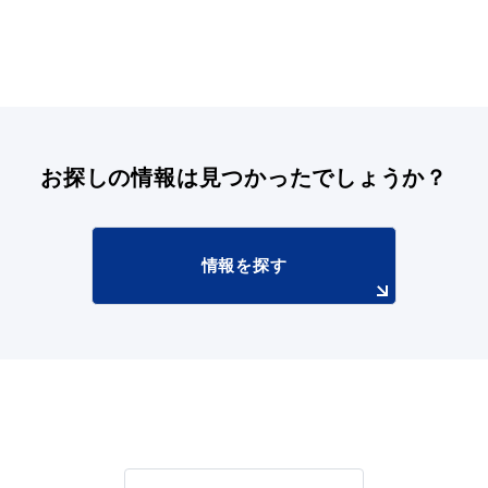
お探しの情報は
見つかったでしょうか？
情報を探す