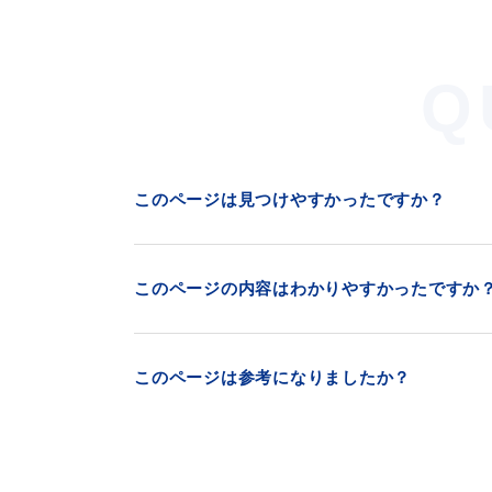
Q
このページは見つけやすかったですか？
浜田市観光協会ポータルサイ
このページの内容はわかりやすかったですか
このページは参考になりましたか？