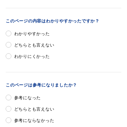
このページの内容はわかりやすかったですか？
わかりやすかった
どちらとも言えない
わかりにくかった
このページは参考になりましたか？
参考になった
どちらとも言えない
参考にならなかった