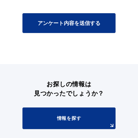
アンケート内容を送信する
お探しの情報は
見つかったでしょうか？
情報を探す