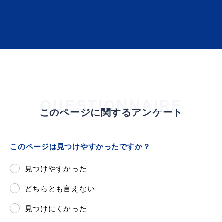
浜田市庁舎の
各課への
ご案内
お問い合わせ
QUESTIONNAIRE
このページに関するアンケート
このページは見つけやすかったですか？
見つけやすかった
どちらとも言えない
見つけにくかった