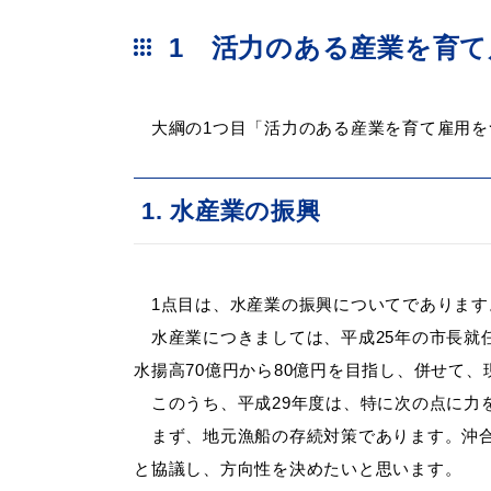
1 活力のある産業を育
大綱の1つ目「活力のある産業を育て雇用を
1. 水産
浜田市観光協会ポータルサイ
1点目は、水産業の振興についてであります
水産業につきましては、平成25年の市長就
水揚高70億円から80億円を目指し、併せて
このうち、平成29年度は、特に次の点に力
まず、地元漁船の存続対策であります。沖
と協議し、方向性を決めたいと思います。