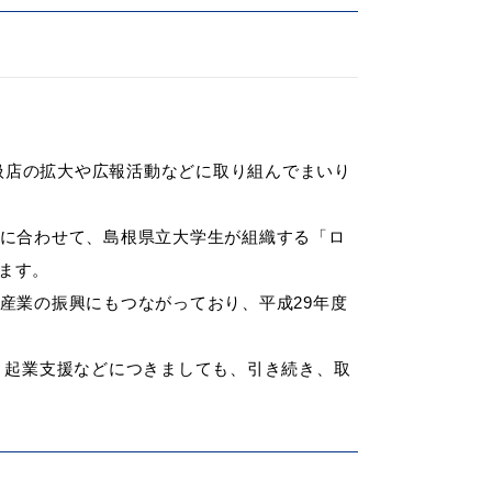
取扱店の拡大や広報活動などに取り組んでまいり
動に合わせて、島根県立大学生が組織する「ロ
ます。
産業の振興にもつながっており、平成29年度
、起業支援などにつきましても、引き続き、取