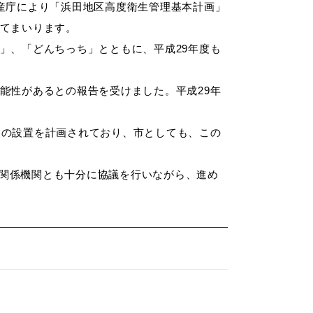
産庁により「浜田地区高度衛生管理基本計画」
してまいります。
」、「どんちっち」とともに、平成29年度も
能性があるとの報告を受けました。平成29年
」の設置を計画されており、市としても、この
関係機関とも十分に協議を行いながら、進め