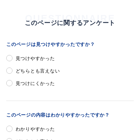
QUESTIONNAIRE
このページに関するアンケート
このページは見つけやすかったですか？
見つけやすかった
どちらとも言えない
見つけにくかった
このページの内容はわかりやすかったですか？
わかりやすかった