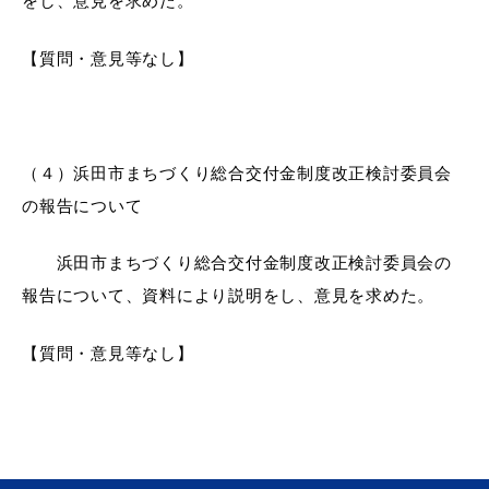
をし、意見を求めた。
【質問・意見等なし】
（４）
浜田市まちづくり総合交付金制度改正検討委員会
の報告について
浜田市まちづくり総合交付金制度改正検討委員会の
報告について
、資料により説明をし、意見を求めた。
【質問・意見等なし】