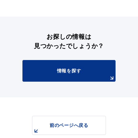
お探しの情報は
見つかったでしょうか？
情報を探す
前のページへ戻る