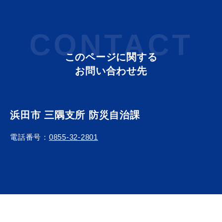
CONTACT
このページに関する
お問い合わせ先
浜田市 三隅支所 防災自治課
電話番号：
0855-32-2801