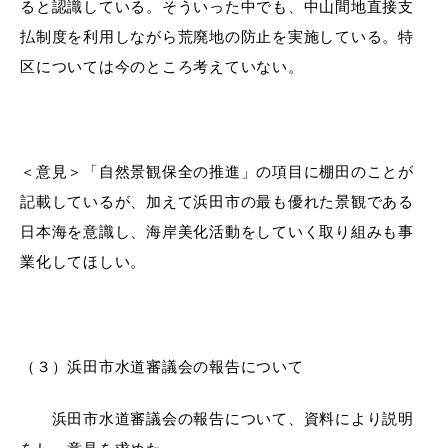
ると認識している。そういった中でも、中山間地直接支
払制度を利用しながら荒廃地の防止を実施している。特
区については今のところ考えていない。
＜意見＞
「自然景観保全の推進」の項目に棚田のことが
記載しているが、加えて浜田市の最も優れた景観である
日本海を意識し、海岸美化活動をしていく取り組みも事
業化してほしい。
（３）
浜田市水道審議会の報告について
浜田市水道審議会の報告について
、資料により説明