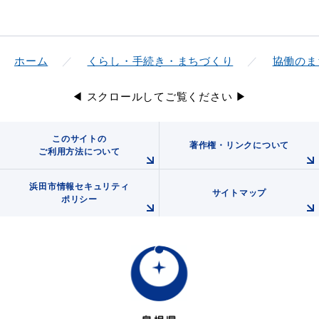
ホーム
くらし・手続き・まちづくり
協働のま
◀ スクロールしてご覧ください ▶
このサイトの
著作権・リンクについて
ご利用方法について
浜田市情報セキュリティ
サイトマップ
ポリシー