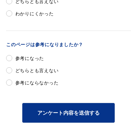
どちらとも言えない
わかりにくかった
このページは参考になりましたか？
参考になった
どちらとも言えない
参考にならなかった
アンケート内容を送信する