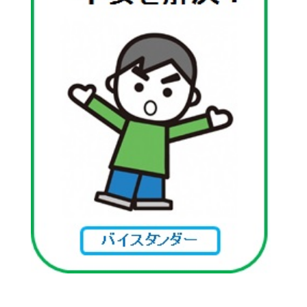
浜田市庁舎の
各課への
ご案内
お問い合わせ