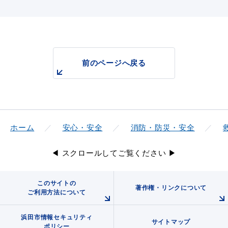
前のページへ戻る
ホーム
安心・安全
消防・防災・安全
◀ スクロールしてご覧ください ▶
このサイトの
著作権・リンクについて
ご利用方法について
浜田市情報セキュリティ
サイトマップ
ポリシー