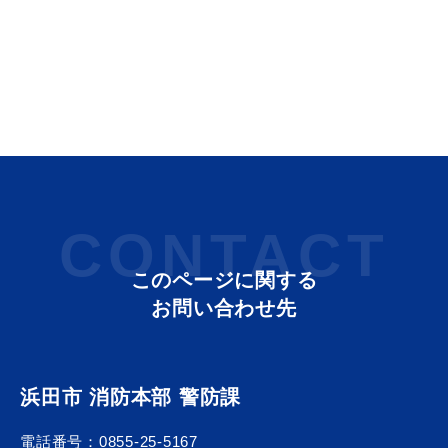
CONTACT
このページに関する
お問い合わせ先
浜田市 消防本部 警防課
電話番号：
0855-25-5167