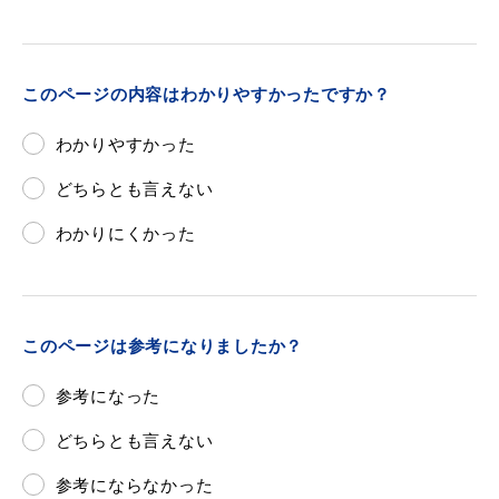
このページの内容はわかりやすかったですか？
わかりやすかった
どちらとも言えない
わかりにくかった
このページは参考になりましたか？
参考になった
どちらとも言えない
参考にならなかった