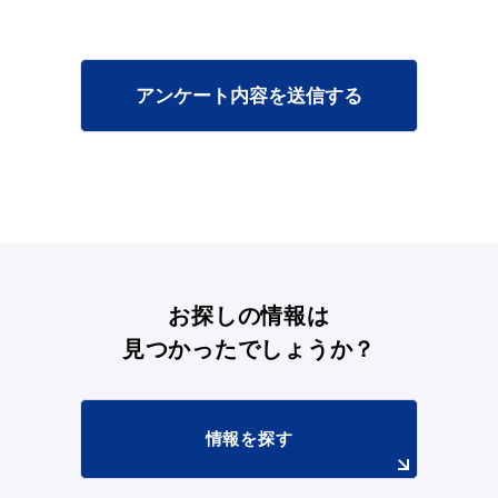
アンケート内容を送信する
お探しの情報は
見つかったでしょうか？
情報を探す