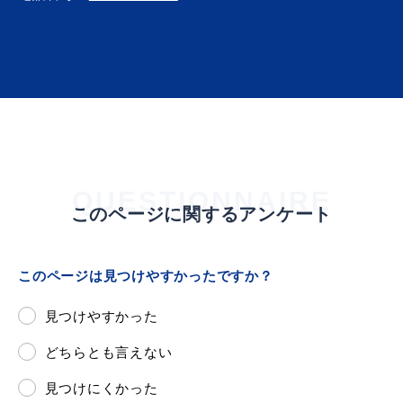
QUESTIONNAIRE
このページに関するアンケート
このページは見つけやすかったですか？
見つけやすかった
どちらとも言えない
見つけにくかった