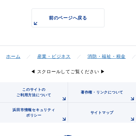
前のページへ戻る
ホーム
産業・ビジネス
消防・福祉・税金
◀ スクロールしてご覧ください ▶
このサイトの
著作権・リンクについて
ご利用方法について
浜田市情報セキュリティ
サイトマップ
ポリシー