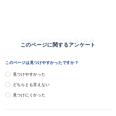
浜田市庁舎の
各課への
ご案内
お問い合わせ
QUESTIONNAIRE
このページに関するアンケート
このページは見つけやすかったですか？
見つけやすかった
どちらとも言えない
見つけにくかった