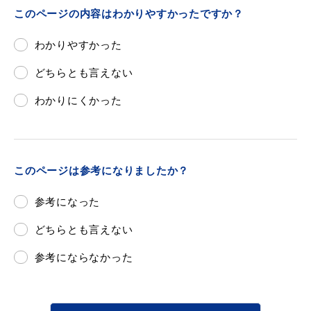
このページの内容はわかりやすかったですか？
わかりやすかった
どちらとも言えない
わかりにくかった
このページは参考になりましたか？
参考になった
どちらとも言えない
参考にならなかった