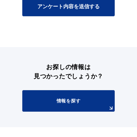
アンケート内容を送信する
お探しの情報は
見つかったでしょうか？
情報を探す