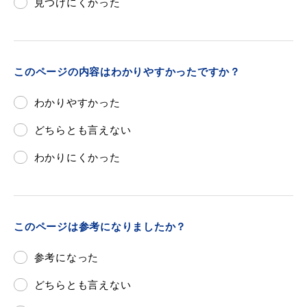
見つけにくかった
このページの内容はわかりやすかったですか？
わかりやすかった
どちらとも言えない
わかりにくかった
このページは参考になりましたか？
参考になった
どちらとも言えない