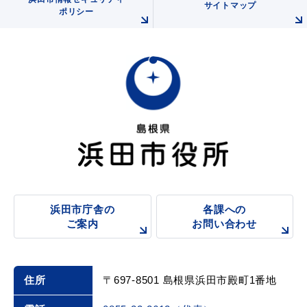
サイトマップ
ポリシー
浜田市庁舎の
各課への
ご案内
お問い合わせ
住所
〒697-8501 島根県浜田市殿町1番地