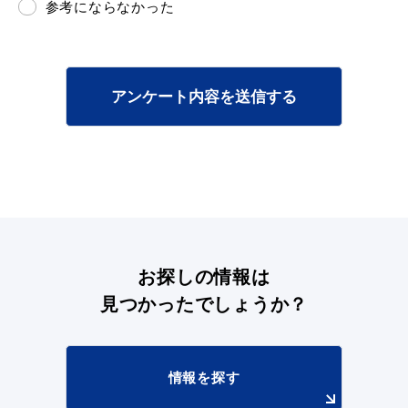
参考にならなかった
アンケート内容を送信する
お探しの情報は
見つかったでしょうか？
情報を探す