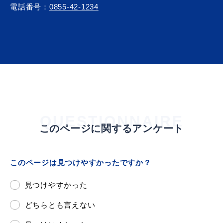
電話番号：
0855-42-1234
浜田市庁舎の
各課への
ご案内
お問い合わせ
QUESTIONNAIRE
このページに関するアンケート
このページは見つけやすかったですか？
見つけやすかった
どちらとも言えない