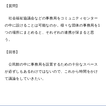
【質問】
社会福祉協議会などの事務局をコミュニティセンター
の中に設けることは可能なのか。様々な団体の事務局を1
つの場所にまとめると、それぞれの連携が深まると思
う。
【回答】
公民館の中に事務局を設置するための十分なスペース
が必ずしもあるわけではないので、これから時間をかけ
て議論をしていきたい。