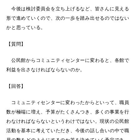
今後は検討委員会を立ち上げるなど、皆さんに見える
形で進めていくので、次の一歩を踏み出せるのではない
かと思っている。
【質問】
公民館からコミュニティセンターに変わると、各館で
利益を出さなければならないのか。
【回答】
コミュニティセンターに変わったからといって、職員
数が極端に増え、予算がたくさんつき、多くの事業を行
わなければならないというわけではない。現状の公民館
活動を基本に考えていただき、今後の話し合いの中で職
員の数をどのようにするのか等を決めていく予定であ