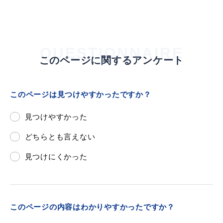
QUESTIONNAIRE
このページに関するアンケート
このページは見つけやすかったですか？
見つけやすかった
どちらとも言えない
見つけにくかった
このページの内容はわかりやすかったですか？