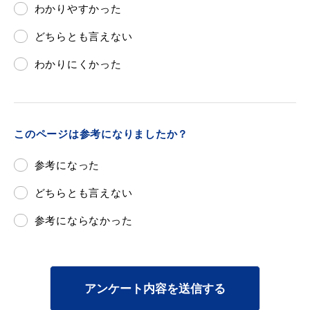
わかりやすかった
どちらとも言えない
わかりにくかった
このページは参考になりましたか？
参考になった
どちらとも言えない
参考にならなかった
アンケート内容を送信する