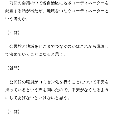
前回の会議の中で各自治区に地域コーディネーターを
配置する話が出たが、地域をつなぐコーディネーターと
いう考えか。
【回答】
公民館と地域をどこまでつなぐのかはこれから議論し
て決めていくことになると思う。
【質問】
公民館の職員がコミセン化を行うことについて不安を
持っているという声を聞いたので、不安がなくなるよう
にしてあげないといけないと思う。
【回答】