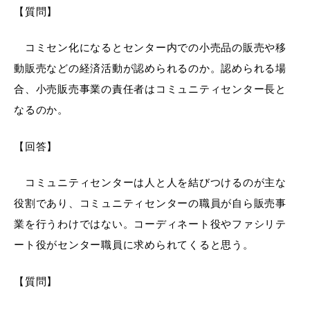
【質問】
コミセン化になるとセンター内での小売品の販売や移
動販売などの経済活動が認められるのか。認められる場
合、小売販売事業の責任者はコミュニティセンター長と
なるのか。
【回答】
コミュニティセンターは人と人を結びつけるのが主な
役割であり、コミュニティセンターの職員が自ら販売事
業を行うわけではない。コーディネート役やファシリテ
ート役がセンター職員に求められてくると思う。
【質問】