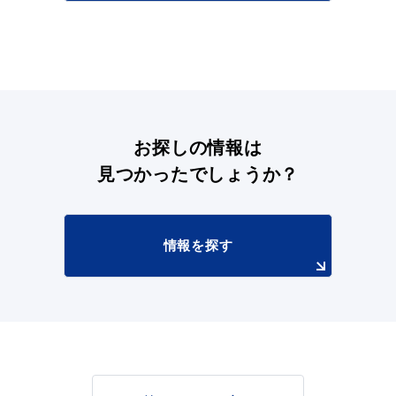
お探しの情報は
見つかったでしょうか？
情報を探す