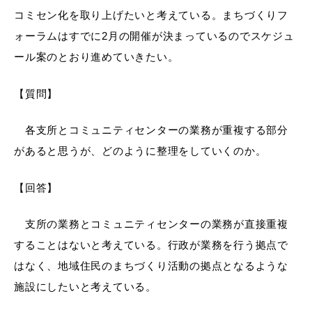
コミセン化を取り上げたいと考えている。まちづくりフ
ォーラムはすでに2月の開催が決まっているのでスケジュ
ール案のとおり進めていきたい。
【質問】
各支所とコミュニティセンターの業務が重複する部分
があると思うが、どのように整理をしていくのか。
【回答】
支所の業務とコミュニティセンターの業務が直接重複
することはないと考えている。行政が業務を行う拠点で
はなく、地域住民のまちづくり活動の拠点となるような
施設にしたいと考えている。