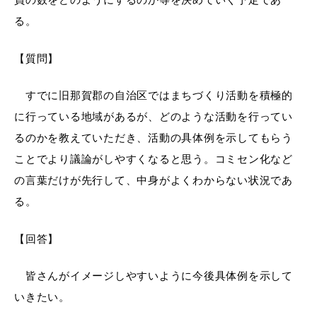
る。
【質問】
すでに旧那賀郡の自治区ではまちづくり活動を積極的
に行っている地域があるが、どのような活動を行ってい
るのかを教えていただき、活動の具体例を示してもらう
ことでより議論がしやすくなると思う。コミセン化など
の言葉だけが先行して、中身がよくわからない状況であ
る。
【回答】
皆さんがイメージしやすいように今後具体例を示して
いきたい。