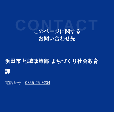
CONTACT
このページに関する
お問い合わせ先
浜田市 地域政策部 まちづくり社会教育
課
電話番号：
0855-25-9204