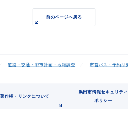
前のページへ戻る
道路・交通・都市計画・地籍調査
市営バス・予約型
浜田市情報セキュリティ
著作権・リンクについて
ポリシー