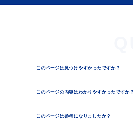
Q
このページは見つけやすかったですか？
このページの内容はわかりやすかったですか
このページは参考になりましたか？