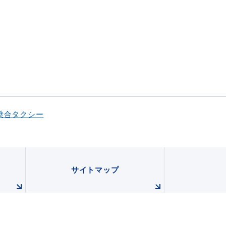
乗合タクシー
サイトマップ