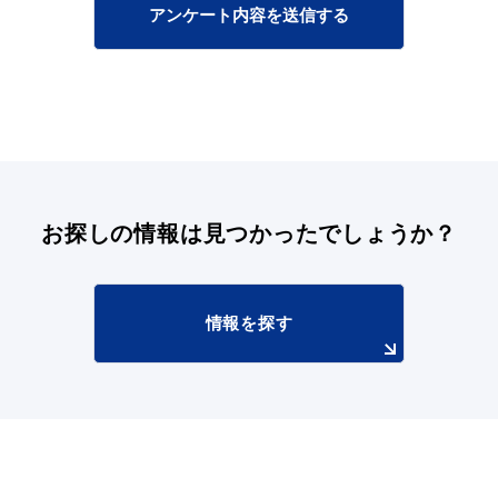
アンケート内容を送信する
お探しの情報は
見つかったでしょうか？
情報を探す