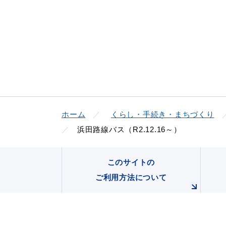
ホーム
くらし・手続き・まちづくり
浜田路線バス（R2.12.16～）
このサイトの
ご利用方法について