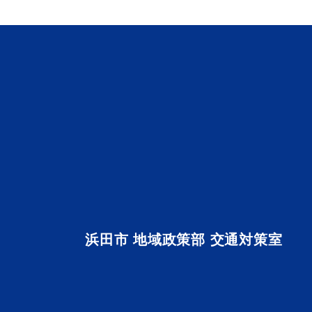
浜田市観光協会ポータルサイ
浜田市 地域政策部 交通対策室