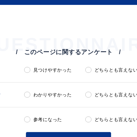
UESTIONNAI
このページに関するアンケート
見つけやすかった
どちらとも言えな
？
わかりやすかった
どちらとも言えな
参考になった
どちらとも言えな