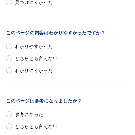
見つけにくかった
目的別の
このページの内容はわかりやすかったですか？
募集情報
窓口案内
わかりやすかった
どちらとも言えない
わかりにくかった
申請書
電子申請
ダウンロード
このページは参考になりましたか？
参考になった
どちらとも言えない