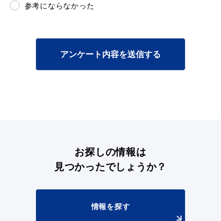
参考にならなかった
アンケート内容を送信する
浜田市観光協会ポータルサイト「はまナビ」
お探しの情報は
見つかったでしょうか？
情報を探す
移住・出会い応援（はまだ暮らし）