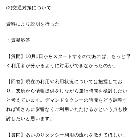
(2)交通対策について
資料により説明を行った。
・質疑応答
【質問】10月1日からスタートするのであれば、もっと早
く利用者が分かるように対応ができなかったのか。
【回答】現在の利用や利用状況については把握してお
り、支所から情報提供をしながら運行時間を検討したい
と考えています。デマンドタクシーの時間をどう調整す
れば皆さんに影響なくご利用いただけるかという点も検
討したいと思います。
【質問】あいのりタクシー利用の流れを教えてほしい。