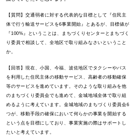
【質問】交通弱者に対する代表的な目標として『住民主
体で行う輸送サービスを6事業開始』とあるが、目標値が
『100%』ということは、まちづくりセンターとまちづく
り委員で相談して、全地区で取り組みなさいということ
か。
【回答】現在、小国、今福、波佐地区でタクシーやバス
を利用した住民主体の移動サービス、高齢者の移動確保
等のサービスを進めています。そのような取り組みを他
のまちづくり委員会でも進めて、金城地域全体で取り組
めるように考えています。金城地域のまちづくり委員会6
つが、移動手段の確保において何らかの事業を開始する
という点を目標にしており、事業実施の際はサポートし
たいと考えています。