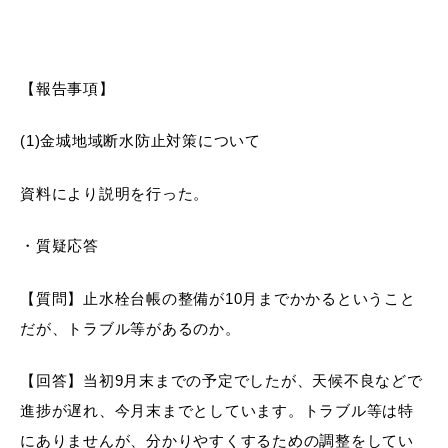
【報告事項】
(1)金城地域断水防止対策について
資料により説明を行った。
・質疑応答
【質問】止水栓台帳の整備が10月までかかるということ
だが、トラブル等があるのか。
【回答】当初9月末までの予定でしたが、天候不良などで
進捗が遅れ、今月末までとしています。トラブル等は特
にありませんが、分かりやすくするための調整をしてい