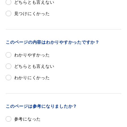
どちらとも言えない
見つけにくかった
このページの内容はわかりやすかったですか？
わかりやすかった
どちらとも言えない
わかりにくかった
このページは参考になりましたか？
参考になった