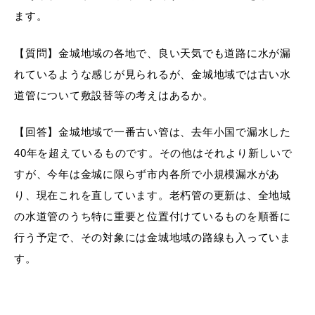
ます。
【質問】金城地域の各地で、良い天気でも道路に水が漏
れているような感じが見られるが、金城地域では古い水
道管について敷設替等の考えはあるか。
【回答】金城地域で一番古い管は、去年小国で漏水した
40年を超えているものです。その他はそれより新しいで
すが、今年は金城に限らず市内各所で小規模漏水があ
り、現在これを直しています。老朽管の更新は、全地域
の水道管のうち特に重要と位置付けているものを順番に
行う予定で、その対象には金城地域の路線も入っていま
す。