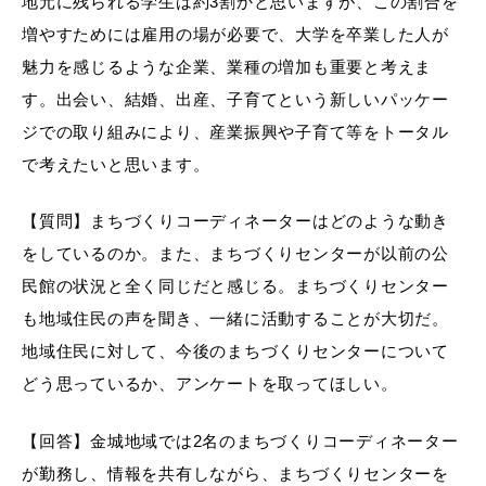
地元に残られる学生は約3割かと思いますが、この割合を
増やすためには雇用の場が必要で、大学を卒業した人が
魅力を感じるような企業、業種の増加も重要と考えま
す。出会い、結婚、出産、子育てという新しいパッケー
ジでの取り組みにより、産業振興や子育て等をトータル
で考えたいと思います。
【質問】まちづくりコーディネーターはどのような動き
をしているのか。また、まちづくりセンターが以前の公
民館の状況と全く同じだと感じる。まちづくりセンター
も地域住民の声を聞き、一緒に活動することが大切だ。
地域住民に対して、今後のまちづくりセンターについて
どう思っているか、アンケートを取ってほしい。
【回答】金城地域では2名のまちづくりコーディネーター
が勤務し、情報を共有しながら、まちづくりセンターを