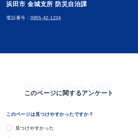
浜田市 金城支所 防災自治課
電話番号：
0855-42-1234
QUESTIONNAIRE
このページに関するアンケート
このページは見つけやすかったですか？
見つけやすかった