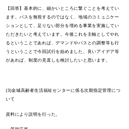
【回答】基本的に、細かいところに繋ぐことを考えてい
ます。バスを無視するのではなく、地域のコミュニケー
ションとして、足りない部分を埋める事業を実施してい
ただきたいと考えています。今後これを主軸としてやれ
るということであれば、デマンドやバスとの調整等も行
うということで今回試行を始めました。良いアイデア等
があれば、制度の見直しも検討したいと思います。
(3)金城高齢者生活福祉センターに係る次期指定管理につ
いて
資料により説明を行った。