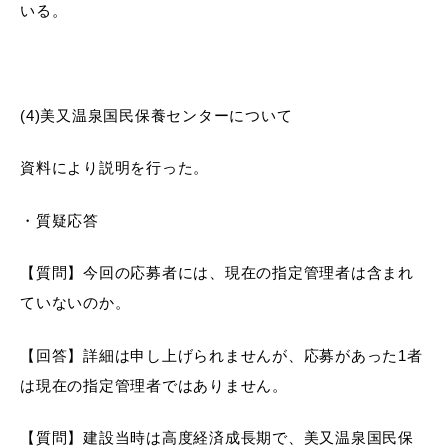
いる。
(4)美又温泉国民保養センターについて
資料により説明を行った。
・質疑応答
【質問】今回の応募者には、現在の指定管理者は含まれ
ていないのか。
【回答】詳細は申し上げられませんが、応募があった1者
は現在の指定管理者ではありません。
【質問】建設当時は高度経済成長期で、美又温泉国民保