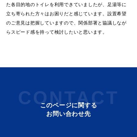
た各目的地のトイレを利用できていましたが、足湯等に
立ち寄られた方々はお困りだと感じています。設置希望
のご意見は把握していますので、関係部署と協議しなが
らスピード感を持って検討したいと思います。
CONTACT
このページに関する
お問い合わせ先