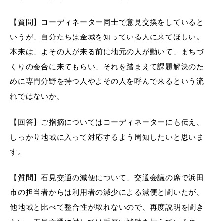
【質問】コーディネーター同士で意見交換をしていると
いうが、自分たちは金城を知っている人に来てほしい。
本来は、よその人が来る前に地元の人が動いて、まちづ
くりの会合に来てもらい、それを踏まえて課題解決のた
めに専門分野を持つ人やよその人を呼んで来るという流
れではないか。
【回答】ご指摘についてはコーディネーターにも伝え、
しっかり地域に入って対応するよう周知したいと思いま
す。
【質問】石見交通の減便について、交通会議の席で浜田
市の担当者からは利用者の減少による減便と聞いたが、
他地域と比べて整合性が取れないので、再度説明を聞き