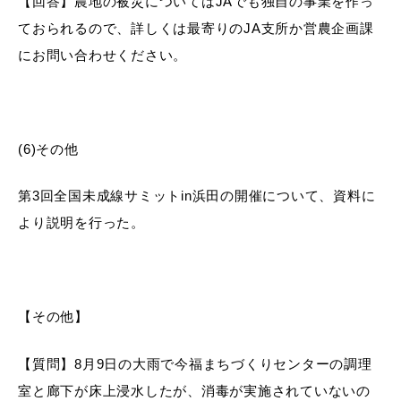
【回答】農地の被災についてはJAでも独自の事業を作っ
ておられるので、詳しくは最寄りのJA支所か営農企画課
にお問い合わせください。
(6)その他
第3回全国未成線サミットin浜田の開催について、資料に
より説明を行った。
【その他】
【質問】8月9日の大雨で今福まちづくりセンターの調理
室と廊下が床上浸水したが、消毒が実施されていないの