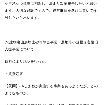
か早急かつ慎重に判断し、決まり次第報告したいと思い
ます。大切な施設ですので、運営継続を念頭に置いて検
討したいと思います。
(5)建物裏山崩壊土砂等除去事業・農地等小規模災害復旧
支援事業について
資料により説明を行った。
・質疑応答
【質問】JAしまねが実施する事業もあるようだが、どの
ようなものか。