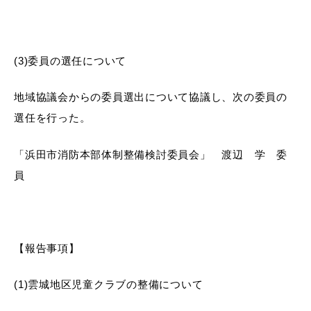
(3)委員の選任について
地域協議会からの委員選出について協議し、次の委員の
選任を行った。
「浜田市消防本部体制整備検討委員会」 渡辺 学 委
員
【報告事項】
(1)雲城地区児童クラブの整備について