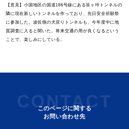
【意見】小国地区の国道186号線にある笹ヶ垰トンネルの
隣に現在新しいトンネルを作っており、先日安全祈願祭
に参加した。波佐側の犬戻りトンネルも、今年度中に地
質調査に入ると聞いた。将来交通の用が良くなるという
ことで、楽しみにしている。
CONTACT
このページに関する
お問い合わせ先