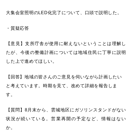
大集会室照明のLED化完了について、口頭で説明した。
・質疑応答
【意見】支所庁舎が使用に耐えないということは理解し
たが、今後の整備計画については地域住民に丁寧に説明
した上で進めてほしい。
【回答】地域の皆さんのご意見を伺いながら計画したい
と考えています。時期を見て、改めて詳細を報告しま
す。
【質問】8月末から、雲城地区にガソリンスタンドがない
状況が続いている。営業再開の予定など、情報はない
か。