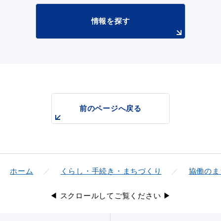
情報を探す
前のページへ戻る
ホーム
くらし・手続き・まちづくり
協働のま
◀ スクロールしてご覧ください ▶