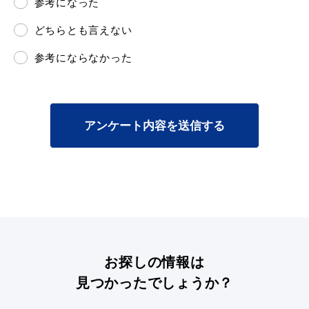
参考になった
どちらとも言えない
参考にならなかった
アンケート内容を送信する
お探しの情報は
見つかったでしょうか？