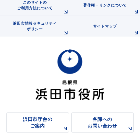
このサイトの
著作権・リンクについて
ご利用方法について
浜田市情報セキュリティ
サイトマップ
ポリシー
浜田市庁舎の
各課への
ご案内
お問い合わせ