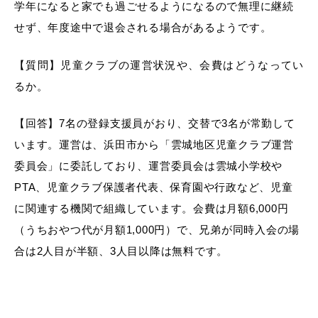
学年になると家でも過ごせるようになるので無理に継続
せず、年度途中で退会される場合があるようです。
【質問】児童クラブの運営状況や、会費はどうなってい
るか。
【回答】7名の登録支援員がおり、交替で3名が常勤して
います。運営は、浜田市から「雲城地区児童クラブ運営
委員会」に委託しており、運営委員会は雲城小学校や
PTA、児童クラブ保護者代表、保育園や行政など、児童
に関連する機関で組織しています。会費は月額6,000円
（うちおやつ代が月額1,000円）で、兄弟が同時入会の場
合は2人目が半額、3人目以降は無料です。