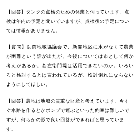
【回答】タンクの点検のための休業と伺っています。点
検は年内の予定と聞いていますが、点検後の予定につい
ては情報がありません。
【質問】以前地域協議会で、新開地区に水がなくて農業
が困難という話が出たが、今後については市として何か
考えがあるか。甚左衛門堤は活用できないのか。いろい
ろと検討するとは言われているが、検討倒れにならない
ようにしてほしい。
【回答】農地は地域の貴重な財産と考えています。今す
ぐ水路を作るとかポンプで運ぶといった約束は難しいで
すが、何らかの形で良い回答ができればと思っていま
す。