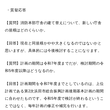
・質疑応答
【質問】消防本部庁舎の建て替えについて、新しい庁舎
の規模はどのくらいか。
【回答】現在と同規模かやや大きくなるのではないかと
思いますが、具体的には今後検討することになります。
【質問】計画の期間は令和7年度までだが、検討期間の令
和5年度以降はどうなるのか。
【回答】計画期間を令和7年度までとしているのは、上位
計画である第2次浜田市総合振興計画後期基本計画の期間
に合わせたものです。令和5年度で検討が終わるというこ
とではなく、毎年計画の修正や補完を行います。