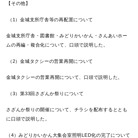
【その他】
（1）金城支所庁舎等の再配置について
金城支所庁舎・図書館・みどりかいかん・さんあいホー
ムの再編・複合化について、口頭で説明した。
（2）金城タクシーの営業再開について
金城タクシーの営業再開について、口頭で説明した。
（3）第33回さざんか祭りについて
さざんか祭りの開催について、チラシを配布するととも
に口頭で説明した。
（4）みどりかいかん大集会室照明LED化の完了について