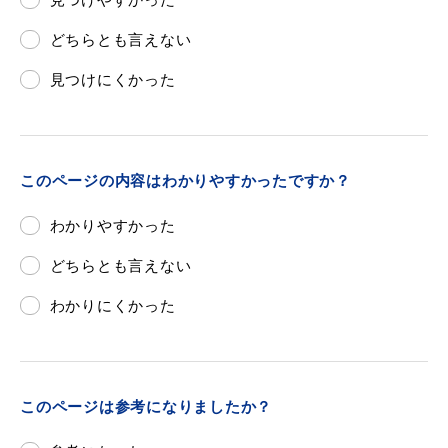
どちらとも言えない
見つけにくかった
このページの内容はわかりやすかったですか？
わかりやすかった
どちらとも言えない
わかりにくかった
このページは参考になりましたか？