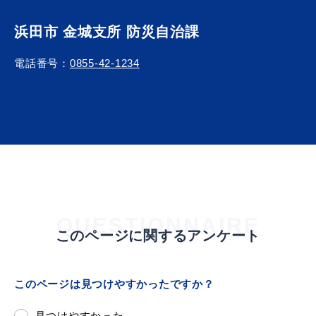
浜田市 金城支所 防災自治課
電話番号：
0855-42-1234
QUESTIONNAIRE
このページに関するアンケート
このページは見つけやすかったですか？
見つけやすかった