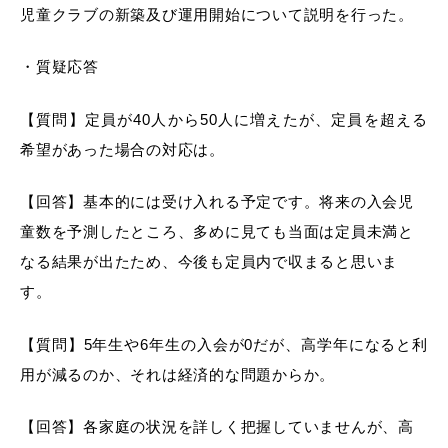
児童クラブの新築及び運用開始について説明を行った。
・質疑応答
【質問】定員が40人から50人に増えたが、定員を超える
希望があった場合の対応は。
【回答】基本的には受け入れる予定です。将来の入会児
童数を予測したところ、多めに見ても当面は定員未満と
なる結果が出たため、今後も定員内で収まると思いま
す。
【質問】5年生や6年生の入会が0だが、高学年になると利
用が減るのか、それは経済的な問題からか。
【回答】各家庭の状況を詳しく把握していませんが、高