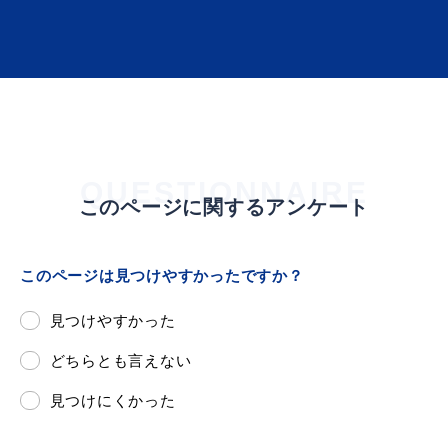
QUESTIONNAIRE
このページに関するアンケート
このページは見つけやすかったですか？
見つけやすかった
どちらとも言えない
見つけにくかった