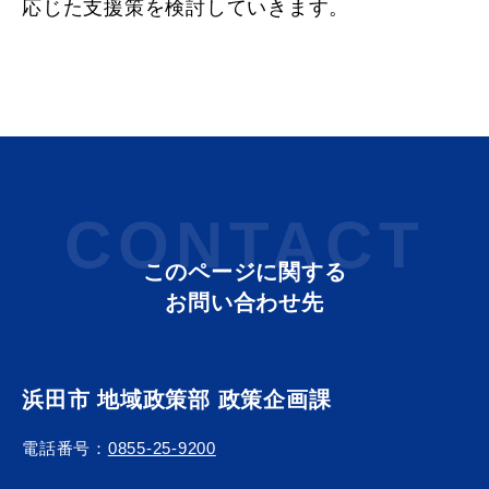
応じた支援策を検討していきます。
CONTACT
このページに関する
お問い合わせ先
浜田市 地域政策部 政策企画課
電話番号：
0855-25-9200