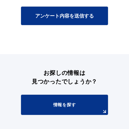
アンケート内容を送信する
お探しの情報は
見つかったでしょうか？
情報を探す