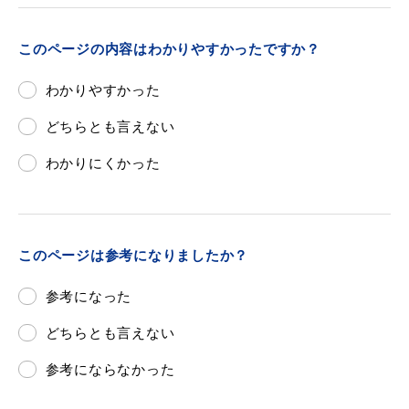
このページの内容はわかりやすかったですか？
わかりやすかった
どちらとも言えない
わかりにくかった
このページは参考になりましたか？
参考になった
どちらとも言えない
参考にならなかった