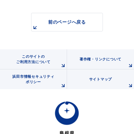
前のページへ戻る
浜田市観光協会ポータルサイト「はまナビ」
このサイトの
著作権・リンクについて
ご利用方法について
浜田市情報セキュリティ
サイトマップ
ポリシー
移住・出会い応援（はまだ暮らし）