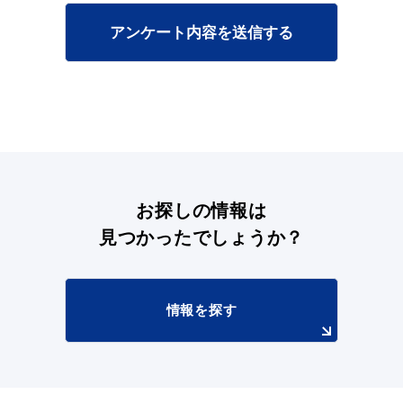
アンケート内容を送信する
目的別の
募集情報
窓口案内
お探しの情報は
見つかったでしょうか？
申請書
電子申請
ダウンロード
情報を探す