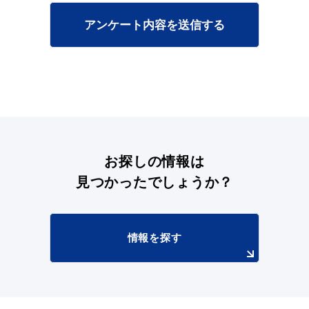
アンケート内容を送信する
目的別の
募集情報
窓口案内
お探しの情報は
見つかったでしょうか？
申請書
電子申請
ダウンロード
情報を探す