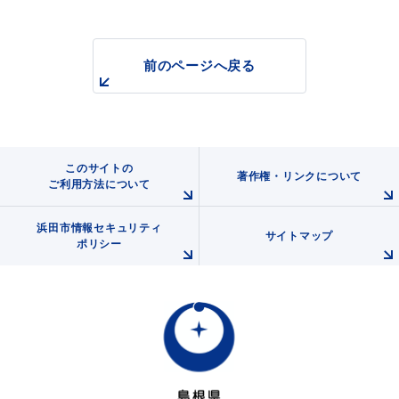
前のページへ戻る
浜田市観光協会ポータルサイト「はまナビ」
このサイトの
著作権・リンクについて
ご利用方法について
浜田市情報セキュリティ
サイトマップ
ポリシー
移住・出会い応援（はまだ暮らし）