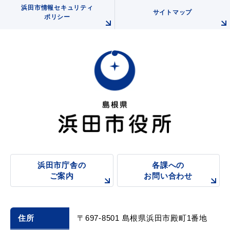
浜田市情報セキュリティ
サイトマップ
ポリシー
浜田市庁舎の
各課への
ご案内
お問い合わせ
住所
〒697-8501 島根県浜田市殿町1番地