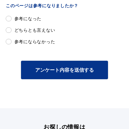
このページは参考になりましたか？
参考になった
どちらとも言えない
参考にならなかった
浜田市観光協会ポータルサイト「はまナビ」
アンケート内容を送信する
お探しの情報は
移住・出会い応援（はまだ暮らし）