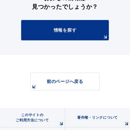
見つかったでしょうか？
浜田市庁舎の
各課への
情報を探す
ご案内
お問い合わせ
前のページへ戻る
このサイトの
著作権・リンクについて
ご利用方法について