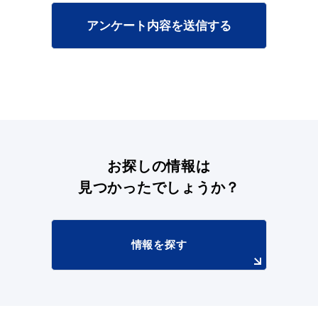
アンケート内容を送信する
目的別の
募集情報
窓口案内
お探しの情報は
見つかったでしょうか？
申請書
電子申請
ダウンロード
情報を探す