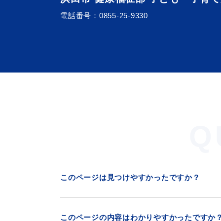
電話番号：
0855-25-9330
Q
このページは見つけやすかったですか？
このページの内容はわかりやすかったですか