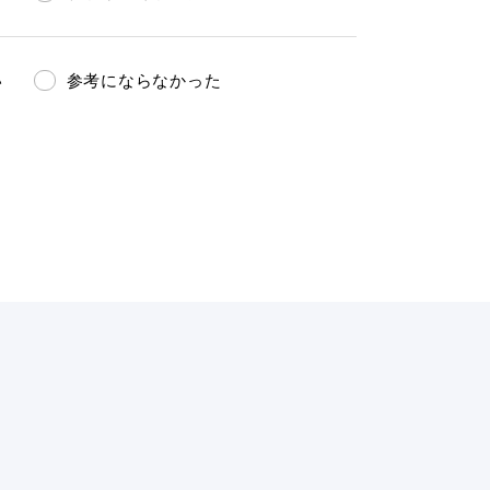
い
参考にならなかった