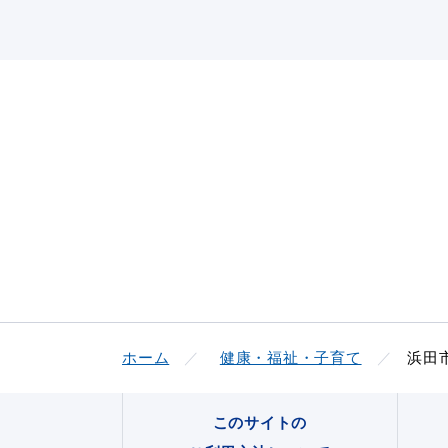
ホーム
健康・福祉・子育て
浜田
このサイトの