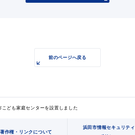
前のページへ戻る
市こども家庭センターを設置しました
浜田市情報セキュリティ
著作権・リンクについて