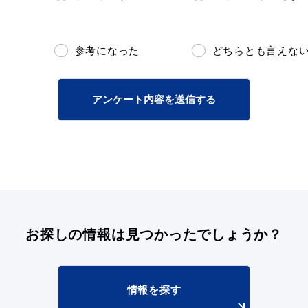
参考になった
どちらとも言えな
アンケート内容を送信する
お探しの情報は
見つかったでしょうか？
情報を探す