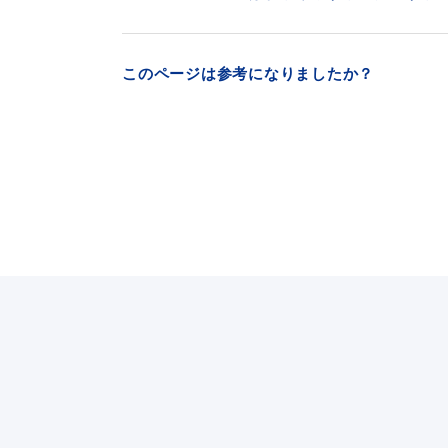
このページは参考になりましたか？