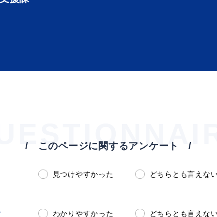
UESTIONNAI
このページに関するアンケート
見つけやすかった
どちらとも言えな
？
わかりやすかった
どちらとも言えな