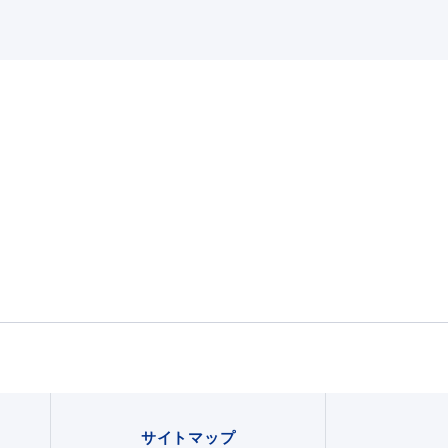
サイトマップ