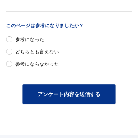
このページは参考になりましたか？
目的別の
募集情報
参考になった
窓口案内
どちらとも言えない
参考にならなかった
申請書
電子申請
アンケート内容を送信する
ダウンロード